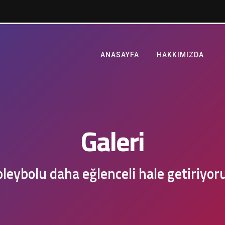
ANASAYFA
HAKKIMIZDA
Galeri
leybolu daha eğlenceli hale getiriyor